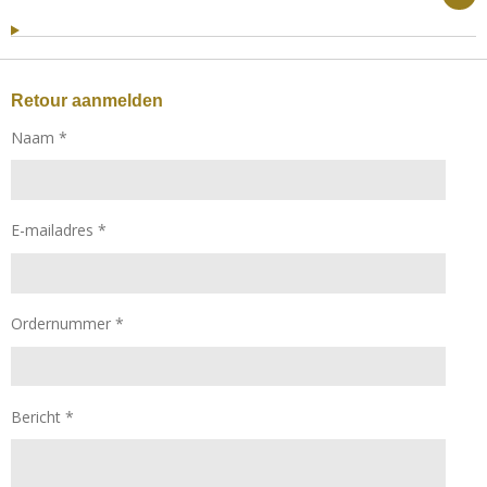
Retour aanmelden
Naam *
E-mailadres *
Ordernummer *
Bericht *